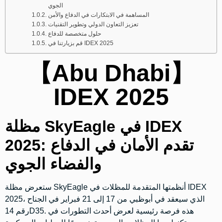
الجوي
المساهمة في الابتكارات في الدفاع والأمن
تعزيز التعاون الدولي وتطوير التقنيات
حلول متخصصة للدفاع
قم بزيارتنا في IDEX 2025
【Abu Dhabi】
IDEX 2025
مظلة SkyEagle في IDEX
2025: تقدم الأمان في الدفاع
والفضاء الجوي
ستعرض مظلة SkyEagle أنظمتها المتقدمة للمظلات في IDEX
2025، الذي سيعقد في أبوظبي من 17 إلى 21 فبراير في الجناح
رقم 14D35. هذه فرصة رئيسية لعرض أحدث التطورات في