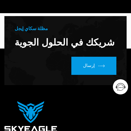
مظلة سكاي إيجل
شريكك في الحلول الجوية
إرسال