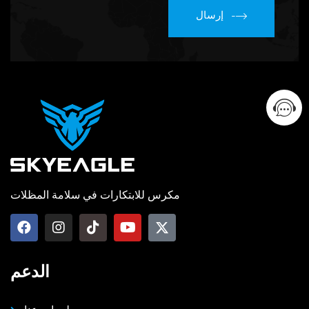
إرسال
مكرس للابتكارات في سلامة المظلات
الدعم