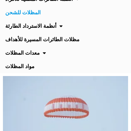
المظلات للشحن
أنظمة الاسترداد الطارئة
مظلات الطائرات المسيرة للأهداف
معدات المظلات
مواد المظلات