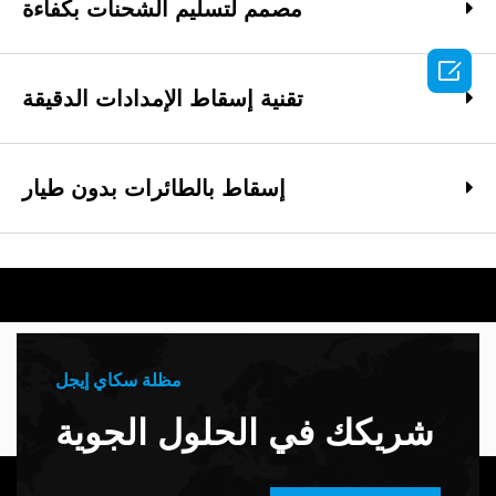
مصمم لتسليم الشحنات بكفاءة

تقنية إسقاط الإمدادات الدقيقة
إسقاط بالطائرات بدون طيار
مظلة سكاي إيجل
شريكك في الحلول الجوية