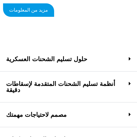
مزيد من المعلومات
حلول تسليم الشحنات العسكرية
أنظمة تسليم الشحنات المتقدمة لإسقاطات
دقيقة
مصمم لاحتياجات مهمتك