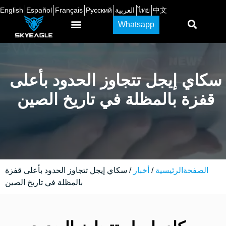
中文
ไทย
العربية
Русский
Français
Español
English
Whatsapp
سكاي إيجل تتجاوز الحدود بأعلى
قفزة بالمظلة في تاريخ الصين
الصفحةالرئيسية
/
أخبار
/ سكاي إيجل تتجاوز الحدود بأعلى قفزة
بالمظلة في تاريخ الصين