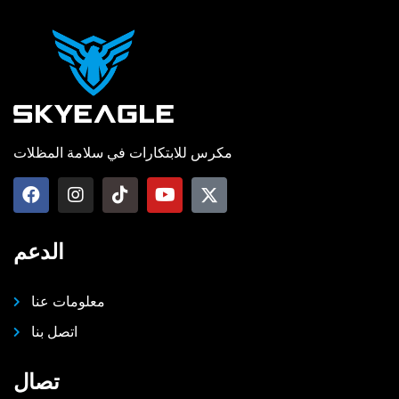
مكرس للابتكارات في سلامة المظلات
الدعم
معلومات عنا
اتصل بنا
تصال