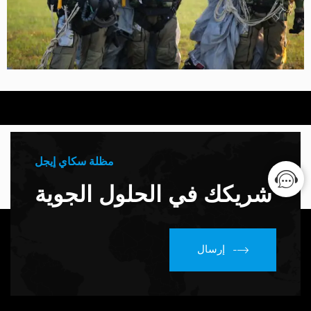
مظلة سكاي إيجل
شريكك في الحلول الجوية
إرسال