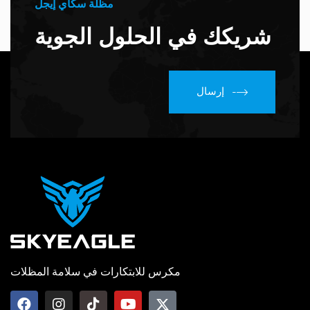
مظلة سكاي إيجل
شريكك في الحلول الجوية
إرسال
مكرس للابتكارات في سلامة المظلات