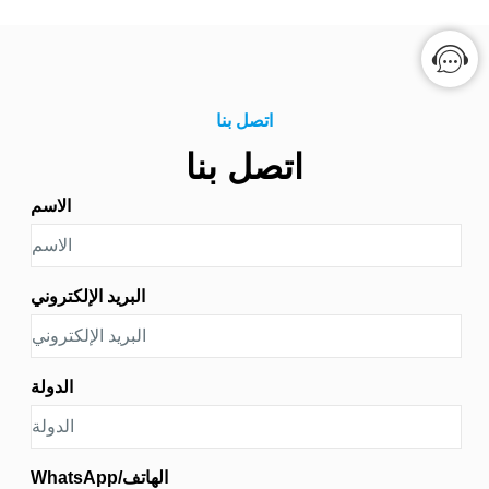
لنقل سريع في الميدان.
اتصل بنا
اتصل بنا
الاسم
البريد الإلكتروني
الدولة
WhatsApp/الهاتف