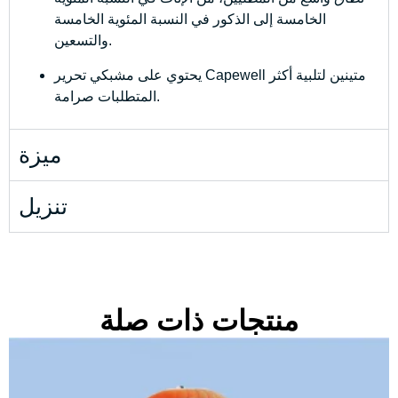
الخامسة إلى الذكور في النسبة المئوية الخامسة
والتسعين.
يحتوي على مشبكي تحرير Capewell متينين لتلبية أكثر
المتطلبات صرامة.
ميزة
تنزيل
منتجات ذات صلة