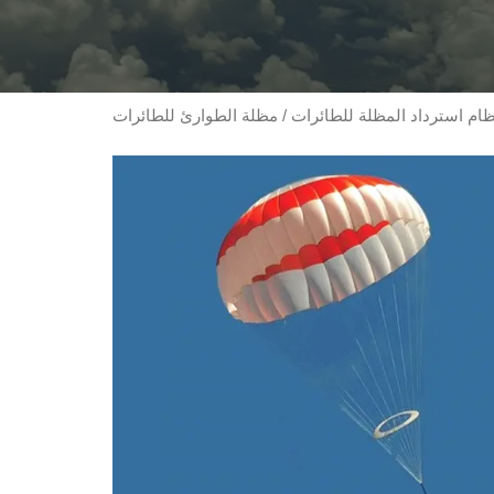
ظام استرداد المظلة للطائرات