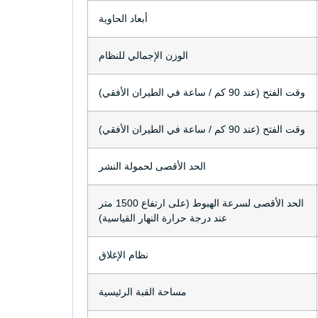
أبعاد الحاوية
الوزن الإجمالي للنظام
وقت الفتح (عند 90 كم / ساعة في الطيران الأفقي)
وقت الفتح (عند 90 كم / ساعة في الطيران الأفقي)
الحد الأقصى لحمولة النشر
الحد الأقصى لسرعة الهبوط (على ارتفاع 1500 متر
عند درجة حرارة النهار القياسية)
نظام الإغلاق
مساحة القبة الرئيسية