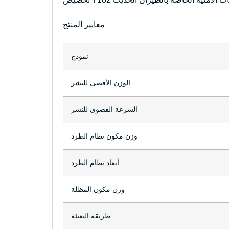
معايير المنتج
نموذج
الوزن الأقصى للنشر
السرعة القصوى للنشر
وزن مكون نظام الطرد
أبعاد نظام الطرد
وزن مكون المظلة
طريقة التعبئة