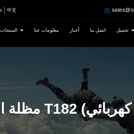
sales@s
ย
中文
تحميل
اتصل بنا
أخبار
معلومات عنا
المنتجات