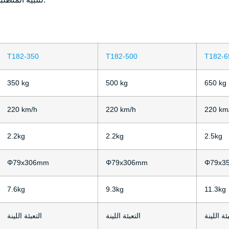
T182-350
T182-500
T182-6
350 kg
500 kg
650 kg
220 km/h
220 km/h
220 km
2.2kg
2.2kg
2.5kg
Φ79x306mm
Φ79x306mm
Φ79x3
7.6kg
9.3kg
11.3kg
ئة اللينة
التعبئة اللينة
التعبئة اللينة