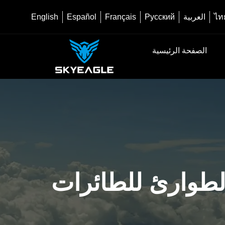
ไท
العربية
Русский
Français
Español
English
الصفحة الرئيسية