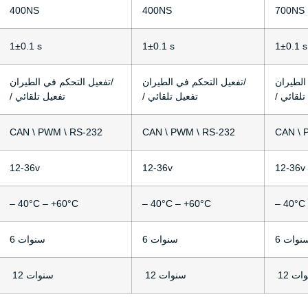
400NS
400NS
700NS
1±0.1 s
1±0.1 s
1±0.1 s
تفعيل التحكم في الطيران/
تفعيل التحكم في الطيران/
 تلقائي
/ تفعيل تلقائي
/ تفعيل تلقائي
CAN \ PWM \ RS-232
CAN \ PWM \ RS-232
CAN \ 
12-36v
12-36v
12-36v
– 40°C – +60°C
– 40°C – +60°C
– 40°C
 سنوات
6 سنوات
6 سنوات
نوات
12 سنوات
12 سنوات