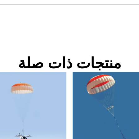
منتجات ذات صلة