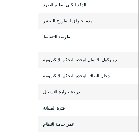
الدفع الكلي لنظام الطرد
مدة احتراق الصاروخ الصغير
طريقة التنشيط
بروتوكول الاتصال لوحدة التحكم الإلكترونية
إدخال الطاقة لوحدة التحكم الإلكترونية
درجة حرارة التشغيل
فترة الصيانة
عمر خدمة النظام