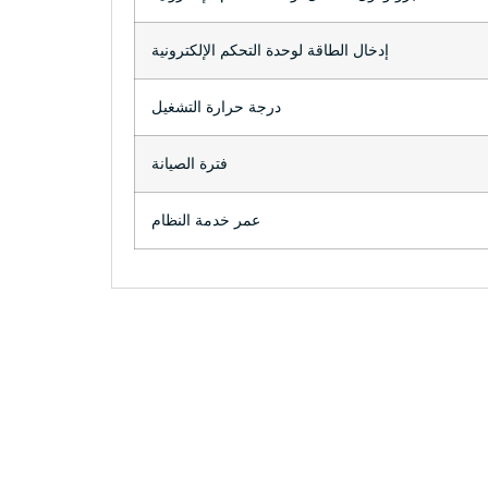
إدخال الطاقة لوحدة التحكم الإلكترونية
درجة حرارة التشغيل
فترة الصيانة
عمر خدمة النظام