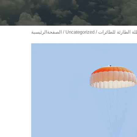
Uncategorized
/
الصفحةالرئيسية