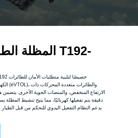
المظلة الطارئ
الكهربائي
الارتفاع المنخفض، والمنصات الجوية الأخرى. يتضمن هذ
دقيقة يتم تفعيلها كهربائيًا، مما يتيح تنشيط المظلة
يدعم النظام التفعيل اليدوي للتحكم من قبل الطيار و