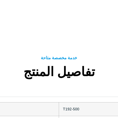
خدمة مخصصة متاحة
تفاصيل المنتج
T192-500