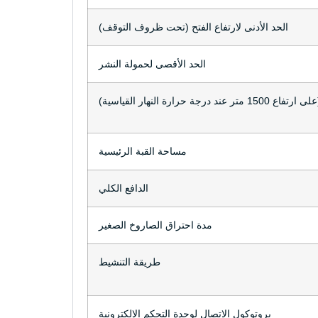
الحد الأدنى لارتفاع الفتح (تحت ظروف التوقف)
الحد الأقصى لحمولة النشر
حرارة النهار القياسية)
مساحة القبة الرئيسية
الدافع الكلي
مدة احتراق الصاروخ الصغير
طريقة التنشيط
بروتوكول الاتصال لوحدة التحكم الإلكترونية