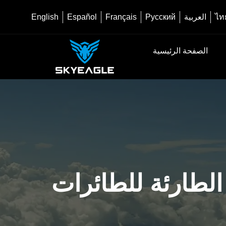
ไท
العربية
Русский
Français
Español
English
الصفحة الرئيسية