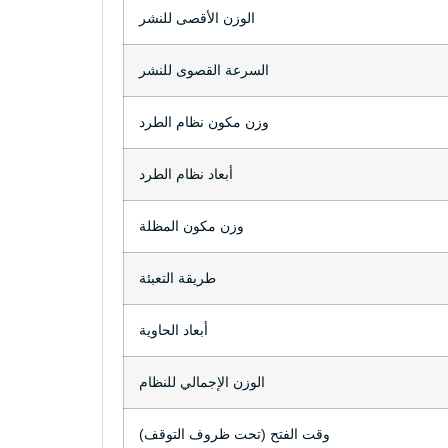
الوزن الأقصى للنشر
السرعة القصوى للنشر
وزن مكون نظام الطرد
أبعاد نظام الطرد
وزن مكون المظلة
طريقة التعبئة
أبعاد الحاوية
الوزن الإجمالي للنظام
وقت الفتح (تحت ظروف التوقف)