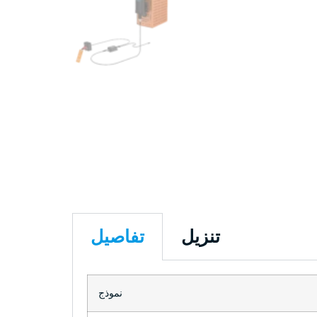
تنزيل
تفاصيل
نموذج