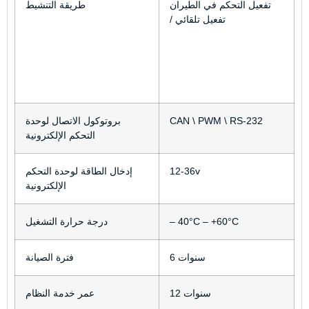
تفعيل التحكم في الطيران
طريقة التنشيط
/ تفعيل تلقائي
CAN \ PWM \ RS-232
بروتوكول الاتصال لوحدة
التحكم الإلكترونية
12-36v
إدخال الطاقة لوحدة التحكم
الإلكترونية
– 40°C – +60°C
درجة حرارة التشغيل
6 سنوات
فترة الصيانة
12 سنوات
عمر خدمة النظام