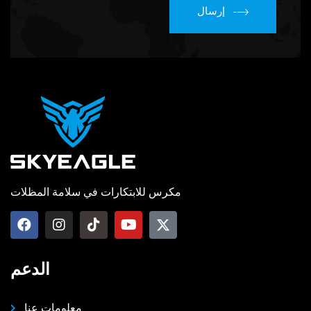
إرسال
مكرس للابتكارات في سلامة المظلات
الدعم
معلومات عنا