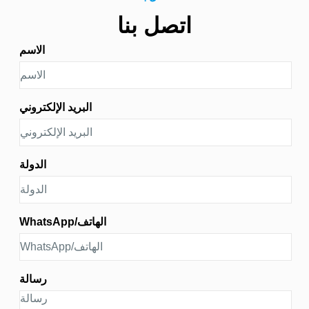
الأمان المحددة لكل منصة.
اتصل بنا
الاسم
البريد الإلكتروني
الدولة
WhatsApp/الهاتف
رسالة