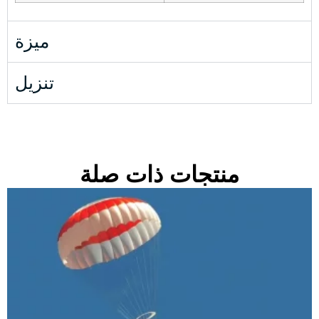
ميزة
تنزيل
منتجات ذات صلة