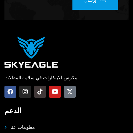
إرسال
مكرس للابتكارات في سلامة المظلات
الدعم
معلومات عنا