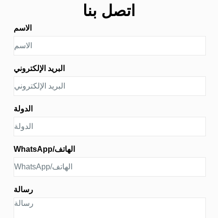
اتصل بنا
الاسم
البريد الإلكتروني
الدولة
WhatsApp/الهاتف
رسالة