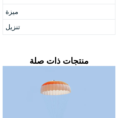
ميزة
تنزيل
منتجات ذات صلة