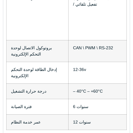
/ تفعيل تلقائي
CAN \ PWM \ RS-232
بروتوكول الاتصال لوحدة
التحكم الإلكترونية
12-36v
إدخال الطاقة لوحدة التحكم
الإلكترونية
– 40°C – +60°C
درجة حرارة التشغيل
6 سنوات
فترة الصيانة
12 سنوات
عمر خدمة النظام